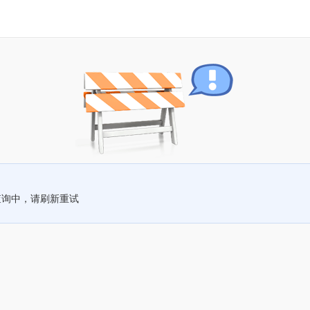
查询中，请刷新重试