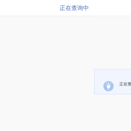
正在查询中
正在