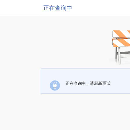
正在查询中
正在查询中，请刷新重试