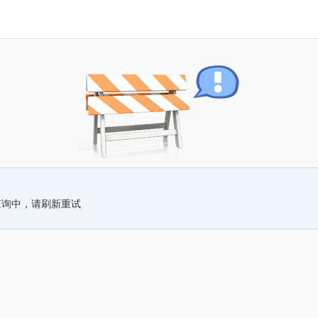
查询中，请刷新重试