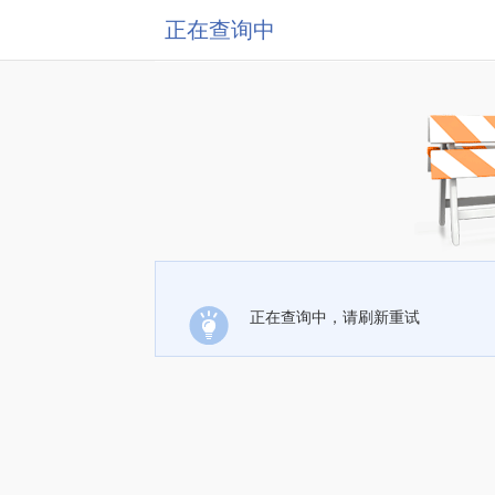
正在查询中
正在查询中，请刷新重试